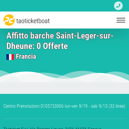
Affitto barche Saint-Leger-sur-
Dheune: 0 Offerte
Francia
Centro Prenotazioni 0105733006 lun-ven 9/19 - sab 9/13 (32 linee)