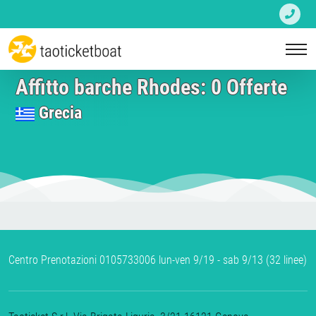
Affitto barche Rhodes: 0 Offerte
Grecia
Centro Prenotazioni 0105733006 lun-ven 9/19 - sab 9/13 (32 linee)