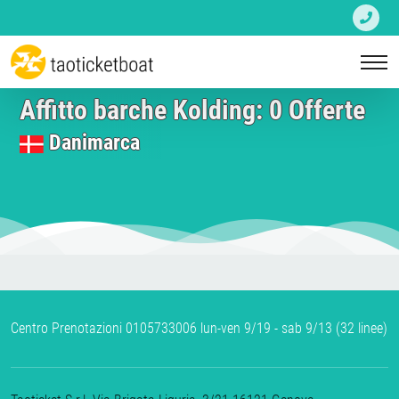
Affitto barche Kolding: 0 Offerte
Danimarca
Centro Prenotazioni 0105733006 lun-ven 9/19 - sab 9/13 (32 linee)