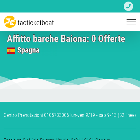
Affitto barche Baiona: 0 Offerte
Spagna
Centro Prenotazioni 0105733006 lun-ven 9/19 - sab 9/13 (32 linee)